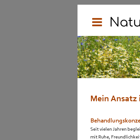
Natu
Mein Ansatz 
Behandlungskonz
Seit vielen Jahren begle
mit Ruhe, Freundlichkei